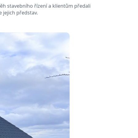
ěh stavebního řízení a klientům předali
 jejich představ.